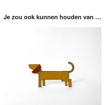
Je zou ook kunnen houden van …