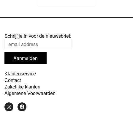
Schrijf je in voor de nieuwsbrief:
Klantenservice
Contact
Zakelijke klanten
Algemene Voorwaarden