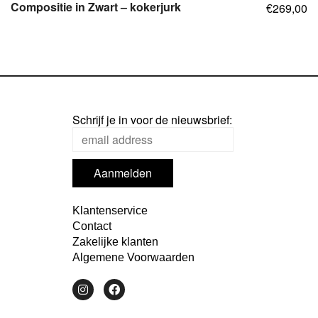
Compositie in Zwart – kokerjurk
269,00
€
,
,
,
,
,
Schrijf je in voor de nieuwsbrief:
Klantenservice
Contact
Zakelijke klanten
Algemene Voorwaarden