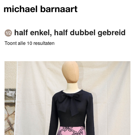
half enkel, half dubbel gebreid
Toont alle 10 resultaten