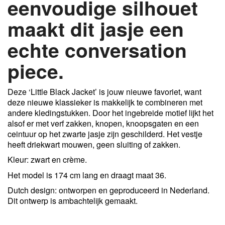
eenvoudige silhouet
maakt dit jasje een
echte conversation
piece.
Deze ‘Little Black Jacket’ is jouw nieuwe favoriet, want
deze nieuwe klassieker is makkelijk te combineren met
andere kledingstukken. Door het ingebreide motief lijkt het
alsof er met verf zakken, knopen, knoopsgaten en een
ceintuur op het zwarte jasje zijn geschilderd. Het vestje
heeft driekwart mouwen, geen sluiting of zakken.
Kleur: zwart en crème.
Het model is 174 cm lang en draagt maat 36.
Dutch design: ontworpen en geproduceerd in Nederland.
Dit ontwerp is ambachtelijk gemaakt.