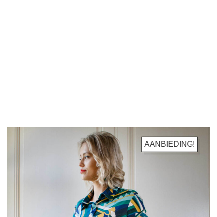
AANBIEDING!