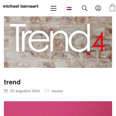
trend
23 augustus 2024
nieuws