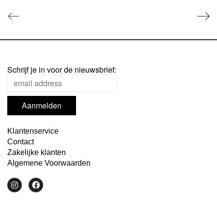
Schrijf je in voor de nieuwsbrief:
Klantenservice
Contact
Zakelijke klanten
Algemene Voorwaarden