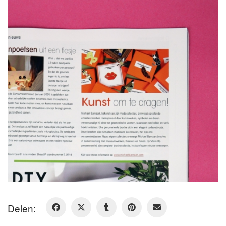
Delen: