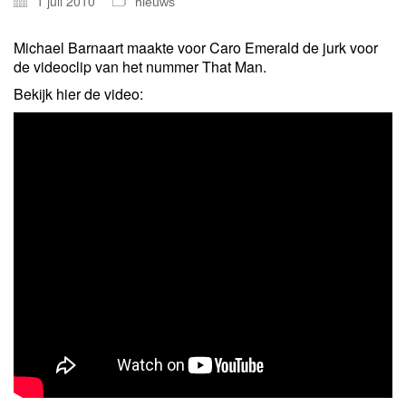
1 juli 2010
nieuws
Michael Barnaart maakte voor Caro Emerald de jurk voor
de videoclip van het nummer That Man.
Bekijk hier de video: