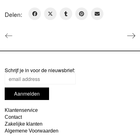
Delen:
Schrijf je in voor de nieuwsbrief:
Klantenservice
Contact
Zakelijke klanten
Algemene Voorwaarden