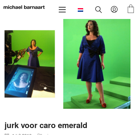
jurk voor caro emerald