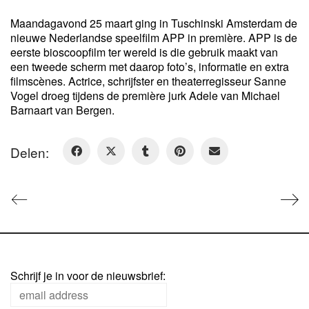
Maandagavond 25 maart ging in Tuschinski Amsterdam de
nieuwe Nederlandse speelfilm APP in première. APP is de
eerste bioscoopfilm ter wereld is die gebruik maakt van
een tweede scherm met daarop foto’s, informatie en extra
filmscènes. Actrice, schrijfster en theaterregisseur Sanne
Vogel droeg tijdens de première jurk Adele van Michael
Barnaart van Bergen.
Delen:
Schrijf je in voor de nieuwsbrief: