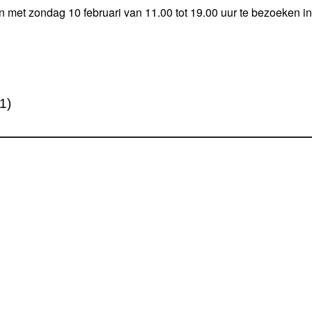
en met zondag 10 februari van 11.00 tot 19.00 uur te bezoeken
1)