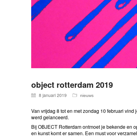
object rotterdam 2019
8 januari 2019
nieuws
Van vrijdag 8 tot en met zondag 10 februari vind
werd gelanceerd.
Bij OBJECT Rotterdam ontmoet je bekende en opko
en kunst komt er samen. Een must voor verzamela