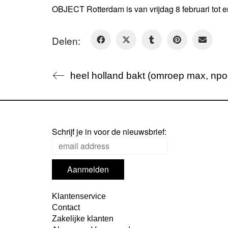
OBJECT Rotterdam is van vrijdag 8 februari tot 
Delen:
heel holland bakt (omroep max, npo
Schrijf je in voor de nieuwsbrief:
Klantenservice
Contact
Zakelijke klanten