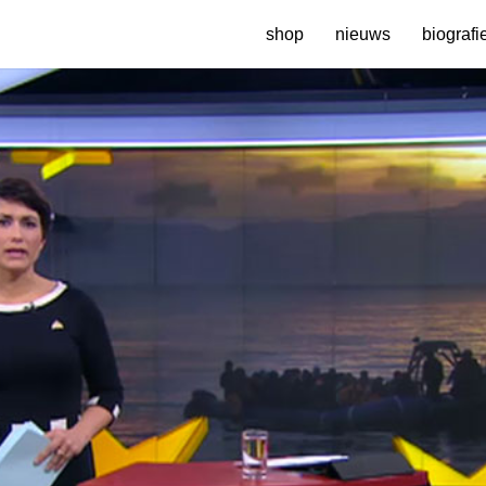
shop
nieuws
biografi