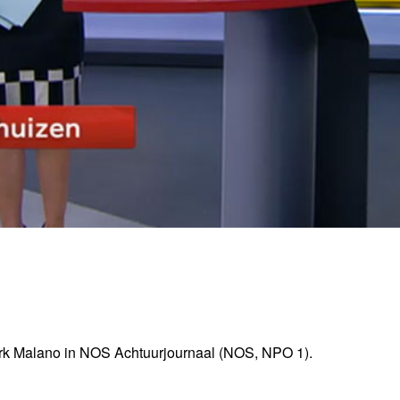
k Malano in NOS Achtuurjournaal (NOS, NPO 1).