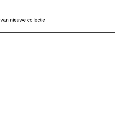
 van nieuwe collectie