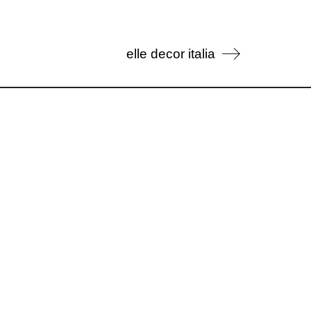
elle decor italia