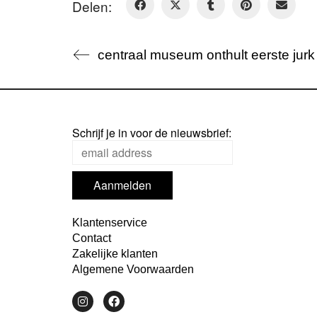
Delen:
centraal museum onthult eerste jurk
Schrijf je in voor de nieuwsbrief:
Klantenservice
Contact
Zakelijke klanten
Algemene Voorwaarden