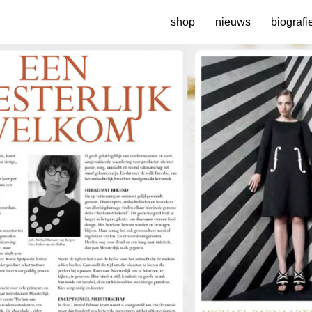
shop
nieuws
biografi