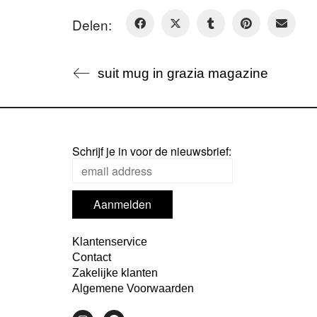
Delen:
suit mug in grazia magazine
Schrijf je in voor de nieuwsbrief:
Klantenservice
Contact
Zakelijke klanten
Algemene Voorwaarden