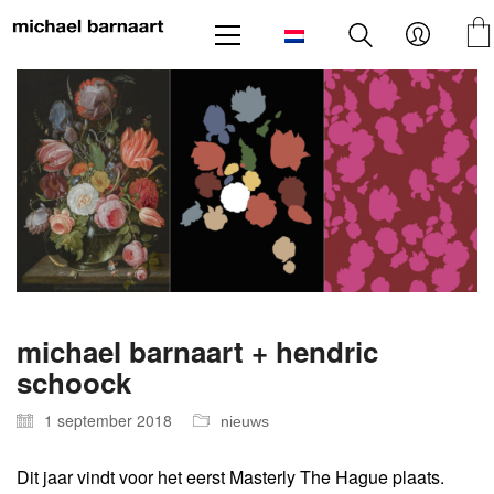
michael barnaart + hendric
schoock
1 september 2018
nieuws
Dit jaar vindt voor het eerst Masterly The Hague plaats.