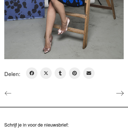
Delen:
Schrijf je in voor de nieuwsbrief: