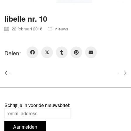
libelle nr. 10
22 februari 2018
nieuws
Delen:
Schrijf je in voor de nieuwsbrief: