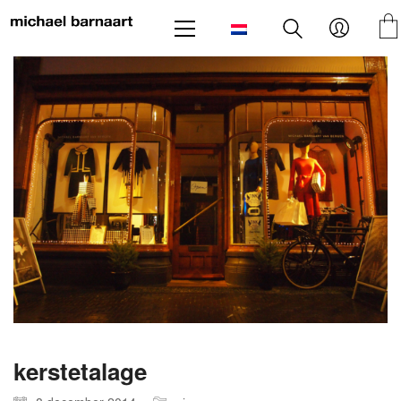
kerstetalage