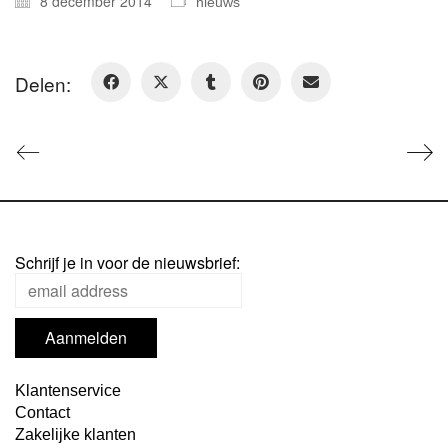
8 december 2014
nieuws
Delen:
Schrijf je in voor de nieuwsbrief:
Klantenservice
Contact
Zakelijke klanten