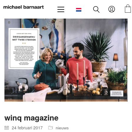
winq magazine
24 februari 2017
nieuws