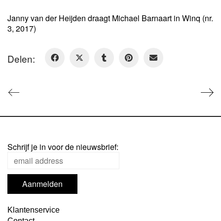
Janny van der Heijden draagt Michael Barnaart in Winq (nr.
3, 2017)
Delen:
Schrijf je in voor de nieuwsbrief:
Klantenservice
Contact