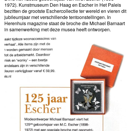
1972). Kunstmuseum Den Haag en Escher in Het Paleis
bezitten de grootste Eschercollectie ter wereld en vieren dit
jubileumjaar met verschillende tentoonstellingen. In
Herenhuis magazine staat de broche die Michael Barnaart
in samenwerking met deze musea heeft ontworpen.