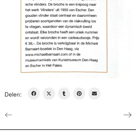
Delen: