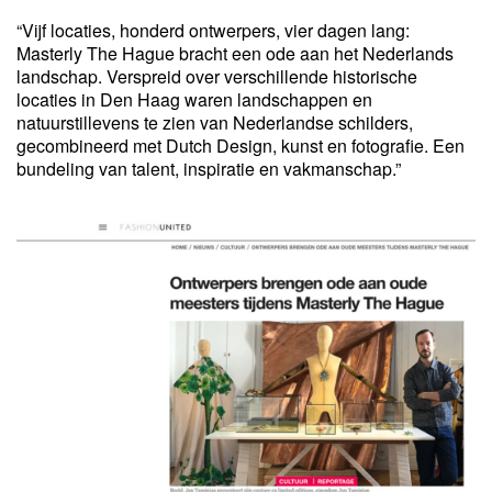
“Vijf locaties, honderd ontwerpers, vier dagen lang:
Masterly The Hague bracht een ode aan het Nederlands
landschap. Verspreid over verschillende historische
locaties in Den Haag waren landschappen en
natuurstillevens te zien van Nederlandse schilders,
gecombineerd met Dutch Design, kunst en fotografie. Een
bundeling van talent, inspiratie en vakmanschap.”