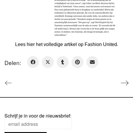
Lees hier het volledige artikel op Fashion United.
Delen:
Schrijf je in voor de nieuwsbrief: