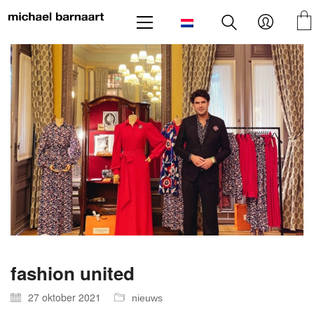
fashion united
27 oktober 2021
nieuws