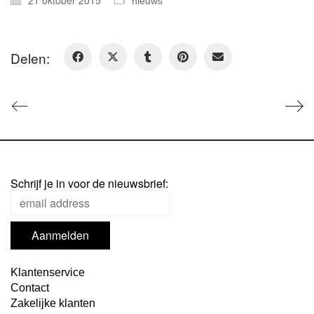
nieuws
Delen:
Schrijf je in voor de nieuwsbrief:
Klantenservice
Contact
Zakelijke klanten