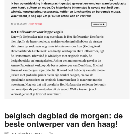
belgisch dagblad de morgen: de
beste ontwerper van den haag!
21 oktober 2015