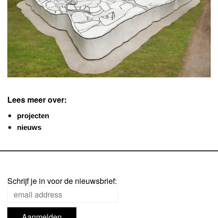
Lees meer over:
projecten
nieuws
Schrijf je in voor de nieuwsbrief: