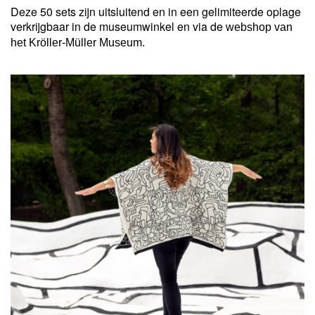
Deze 50 sets zijn uitsluitend en in een gelimiteerde oplage
verkrijgbaar in de museumwinkel en via de
webshop van
het Kröller-Müller Museum.