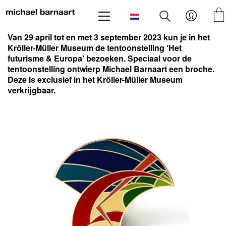
Van 29 april tot en met 3 september 2023 kun je in het
Kröller-Müller Museum de tentoonstelling ‘Het
futurisme & Europa’ bezoeken. Speciaal voor de
tentoonstelling ontwierp Michael Barnaart een broche.
Deze is exclusief in het Kröller-Müller Museum
verkrijgbaar.