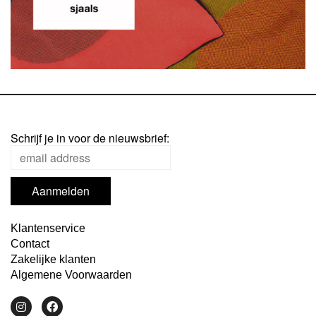
Schrijf je in voor de nieuwsbrief:
Klantenservice
Contact
Zakelijke klanten
Algemene Voorwaarden