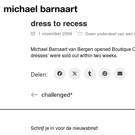
dress to recess
1 november 2009
Geen onderdeel van een 
Michael Barnaart van Bergen opened Boutique Onl
dresses’ were sold out within two weeks.
Delen:
challenged*
Schrijf je in voor de nieuwsbrief: