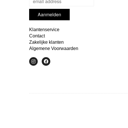
Klantenservice
Contact
Zakelijke klanten
Algemene Voorwaarden