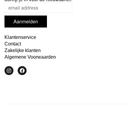
Klantenservice
Contact
Zakelijke klanten
Algemene Voorwaarden