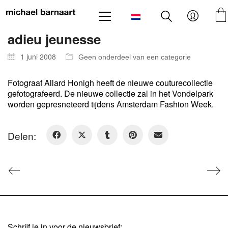
adieu jeunesse
1 juni 2008
Geen onderdeel van een categorie
Fotograaf Allard Honigh heeft de nieuwe couturecollectie
gefotografeerd. De nieuwe collectie zal in het Vondelpark
worden gepresneteerd tijdens Amsterdam Fashion Week.
Delen:
Schrijf je in voor de nieuwsbrief: