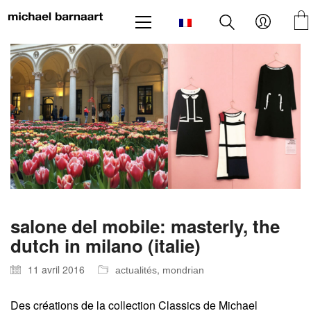
salone del mobile: masterly, the
dutch in milano (italie)
11 avril 2016
,
actualités
mondrian
Des créations de la collection Classics de Michael