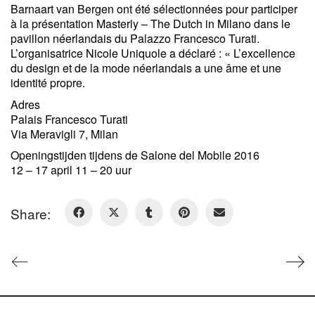
Barnaart van Bergen ont été sélectionnées pour participer
à la présentation Masterly – The Dutch in Milano dans le
pavillon néerlandais du Palazzo Francesco Turati.
L’organisatrice Nicole Uniquole a déclaré : « L’excellence
du design et de la mode néerlandais a une âme et une
identité propre.
Adres
Palais Francesco Turati
Via Meravigli 7, Milan
Openingstijden tijdens de Salone del Mobile 2016
12 – 17 april 11 – 20 uur
Share: