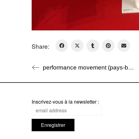
Share:
performance movement (pays-bas)
Inscrivez-vous à la newsletter :