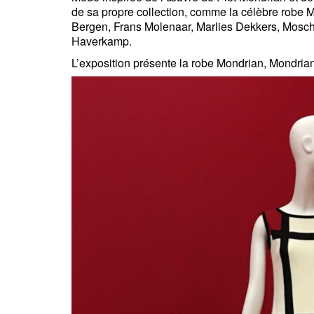
de sa propre collection, comme la célèbre robe 
Bergen, Frans Molenaar, Marlies Dekkers, Moschin
Haverkamp.
L’exposition présente la robe Mondrian, Mondrian