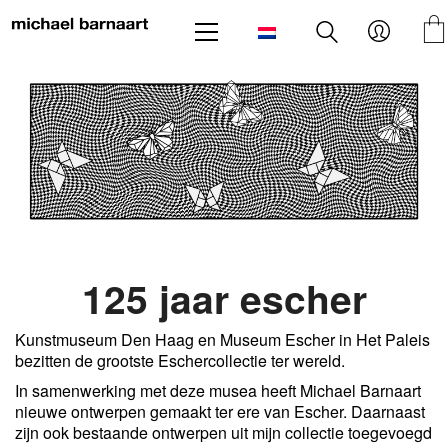
125 jaar escher
Kunstmuseum Den Haag en Museum Escher in Het Paleis
bezitten de grootste Eschercollectie ter wereld.
In samenwerking met deze musea heeft Michael Barnaart
nieuwe ontwerpen gemaakt ter ere van Escher. Daarnaast
zijn ook bestaande ontwerpen uit mijn collectie toegevoegd