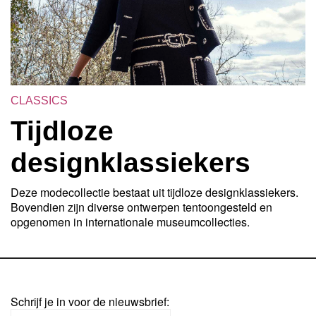
CLASSICS
Tijdloze
designklassiekers
Deze modecollectie bestaat uit tijdloze designklassiekers.
Bovendien zijn diverse ontwerpen tentoongesteld en
opgenomen in internationale museumcollecties.
Schrijf je in voor de nieuwsbrief: