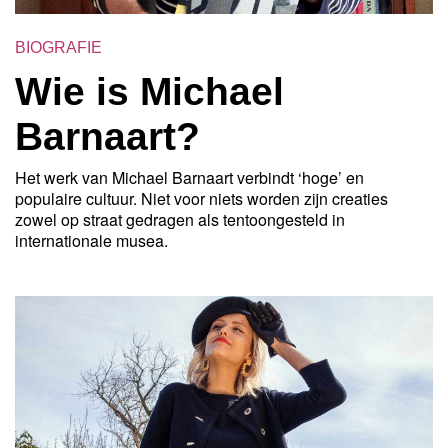
BIOGRAFIE
Wie is Michael
Barnaart?
Het werk van Michael Barnaart verbindt ‘hoge’ en
populaire cultuur. Niet voor niets worden zijn creaties
zowel op straat gedragen als tentoongesteld in
internationale musea.