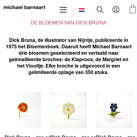
DE BLOEMEN VAN DICK BRUNA
Dick Bruna, de illustrator van Nijntje, publiceerde in
1975 het Bloemenboek. Daaruit heeft Michael Barnaart
drie bloemen geselecteerd en vertaald naar
geëmailleerde broches: de Klaproos, de Margriet en
het Viooltje. Elke broche is uitgevoerd in een
gelimiteerde oplage van 350 stuks.