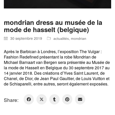
mondrian dress au musée de la
mode de hasselt (belgique)
30 septembre 2019
,
actualités
mondrian
Après le Barbican à Londres, l’exposition The Vulgar :
Fashion Redefined présentant la robe Mondrian de
Michael Barnaart van Bergen sera présentée au Musée de
la mode de Hasselt en Belgique du 30 septembre 2017 au
14 janvier 2018. Des créations d’Yves Saint Laurent, de
Chanel, de Dior, de Jean Paul Gaultier, de Louis Vuitton et
de Schiaparelli, entre autres, seront également exposées.
Share: