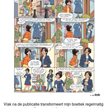
Vlak na de publicatie transformeert mijn boetiek regelmatig