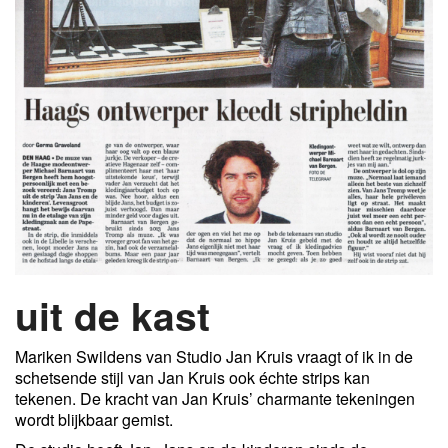
uit de kast
Mariken Swildens van Studio Jan Kruis vraagt of ik in de
schetsende stijl van Jan Kruis ook échte strips kan
tekenen. De kracht van Jan Kruis’ charmante tekeningen
wordt blijkbaar gemist.