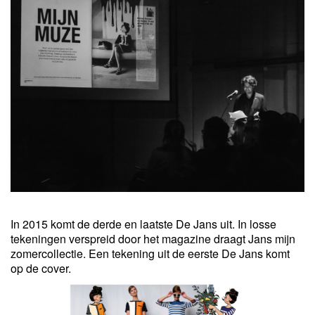
In 2015 komt de derde en laatste De Jans uit. In losse
tekeningen verspreid door het magazine draagt Jans mijn
zomercollectie. Een tekening uit de eerste De Jans komt
op de cover.