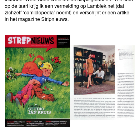
op de taart krijg ik een vermelding op Lambiek.net (dat
zichzelf ‘comiclopedia’ noemt) en verschijnt er een artikel
in het magazine Stripnieuws.