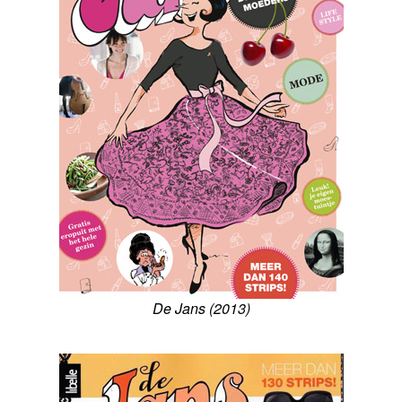
De Jans (2013)