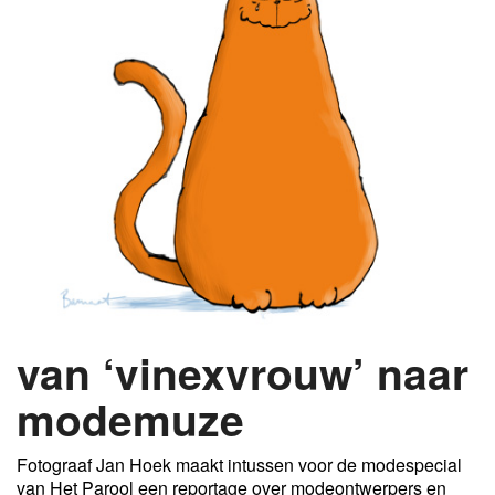
van ‘vinexvrouw’ naar
modemuze
Fotograaf Jan Hoek maakt intussen voor de modespecial
van Het Parool een reportage over modeontwerpers en