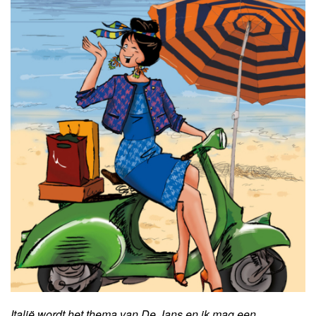
Italië wordt het thema van De Jans en ik mag een