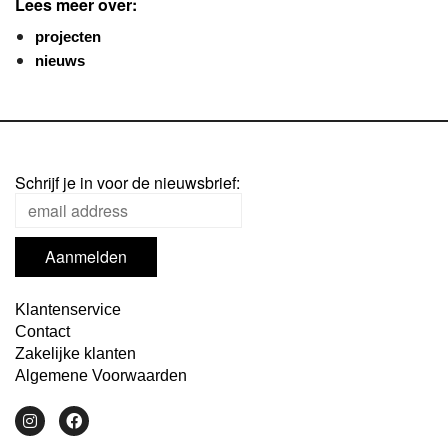
Lees meer over:
projecten
nieuws
Schrijf je in voor de nieuwsbrief:
Klantenservice
Contact
Zakelijke klanten
Algemene Voorwaarden