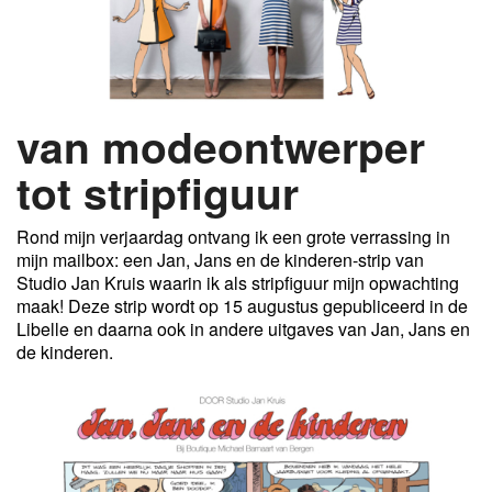
van modeontwerper
tot stripfiguur
Rond mijn verjaardag ontvang ik een grote verrassing in
mijn mailbox: een Jan, Jans en de kinderen-strip van
Studio Jan Kruis waarin ik als stripfiguur mijn opwachting
maak! Deze strip wordt op 15 augustus gepubliceerd in de
Libelle en daarna ook in andere uitgaves van Jan, Jans en
de kinderen.