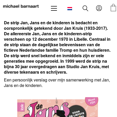
De strip Jan, Jans en de kinderen is bedacht en
oorspronkelijk getekend door Jan Kruis (1933-2017).
De allereerste Jan, Jans en de kinderen-strip
verscheen op 12 december 1970 in Libelle. Centraal in
de strip staan de dagelijkse belevenissen van de
fictieve Nederlandse familie Tromp en hun huisdieren.
De strip werd snel bekend en inmiddels zijn er vele
generaties mee opgegroeid. In 1999 werd de strip na
bijna 30 jaar overgedragen aan Studio Jan Kruis, met
diverse tekenaars en schrijvers.
Een persoonlijk verslag over mijn samenwerking met Jan,
Jans en de kinderen.