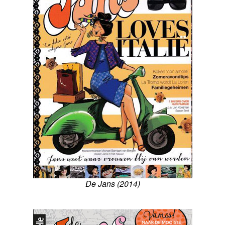
De Jans (2014)