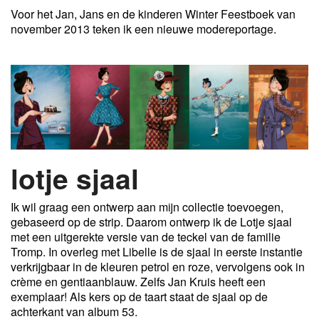
Voor het Jan, Jans en de kinderen Winter Feestboek van
november 2013 teken ik een nieuwe modereportage.
lotje sjaal
Ik wil graag een ontwerp aan mijn collectie toevoegen,
gebaseerd op de strip. Daarom ontwerp ik de Lotje sjaal
met een uitgerekte versie van de teckel van de familie
Tromp. In overleg met Libelle is de sjaal in eerste instantie
verkrijgbaar in de kleuren petrol en roze, vervolgens ook in
crème en gentiaanblauw. Zelfs Jan Kruis heeft een
exemplaar! Als kers op de taart staat de sjaal op de
achterkant van album 53.